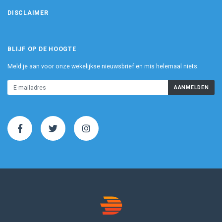
DISCLAIMER
BLIJF OP DE HOOGTE
Meld je aan voor onze wekelijkse nieuwsbrief en mis helemaal niets.
AANMELDEN