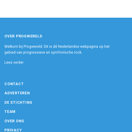
OVER PROGWERELD
Welkom bij Progwereld. Dit is dé Nederlandse webpagina op het
gebied van progressieve en symfonische rock.
Lees verder
CONTACT
ADVERTEREN
DE STICHTING
TEAM
OVER ONS
PRIVACY