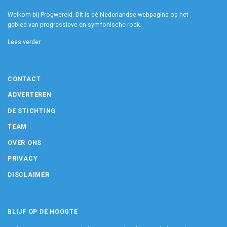
Welkom bij Progwereld. Dit is dé Nederlandse webpagina op het
gebied van progressieve en symfonische rock.
Lees verder
CONTACT
ADVERTEREN
DE STICHTING
TEAM
OVER ONS
PRIVACY
DISCLAIMER
BLIJF OP DE HOOGTE