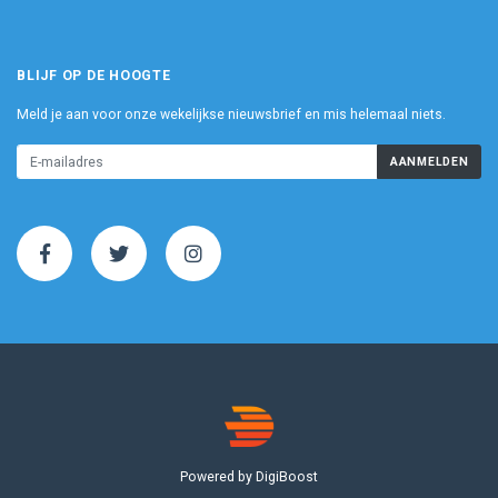
BLIJF OP DE HOOGTE
Meld je aan voor onze wekelijkse nieuwsbrief en mis helemaal niets.
AANMELDEN
Powered by DigiBoost