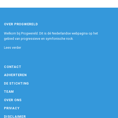
OVER PROGWERELD
Welkom bij Progwereld. Dit is dé Nederlandse webpagina op het
gebied van progressieve en symfonische rock.
Lees verder
CONTACT
ADVERTEREN
DE STICHTING
TEAM
OVER ONS
PRIVACY
DISCLAIMER