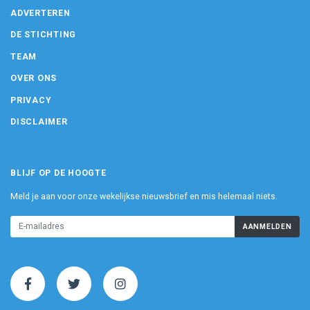
ADVERTEREN
DE STICHTING
TEAM
OVER ONS
PRIVACY
DISCLAIMER
BLIJF OP DE HOOGTE
Meld je aan voor onze wekelijkse nieuwsbrief en mis helemaal niets.
AANMELDEN