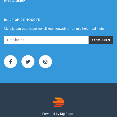
DISCLAIMER
BLIJF OP DE HOOGTE
Meld je aan voor onze wekelijkse nieuwsbrief en mis helemaal niets.
AANMELDEN
Powered by DigiBoost