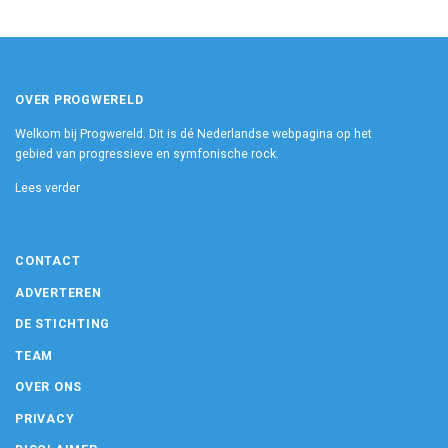
OVER PROGWERELD
Welkom bij Progwereld. Dit is dé Nederlandse webpagina op het
gebied van progressieve en symfonische rock.
Lees verder
CONTACT
ADVERTEREN
DE STICHTING
TEAM
OVER ONS
PRIVACY