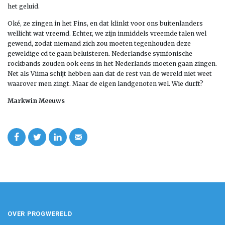
het geluid.
Oké, ze zingen in het Fins, en dat klinkt voor ons buitenlanders
wellicht wat vreemd. Echter, we zijn inmiddels vreemde talen wel
gewend, zodat niemand zich zou moeten tegenhouden deze
geweldige cd te gaan beluisteren. Nederlandse symfonische
rockbands zouden ook eens in het Nederlands moeten gaan zingen.
Net als Viima schijt hebben aan dat de rest van de wereld niet weet
waarover men zingt. Maar de eigen landgenoten wel. Wie durft?
Markwin Meeuws
OVER PROGWERELD