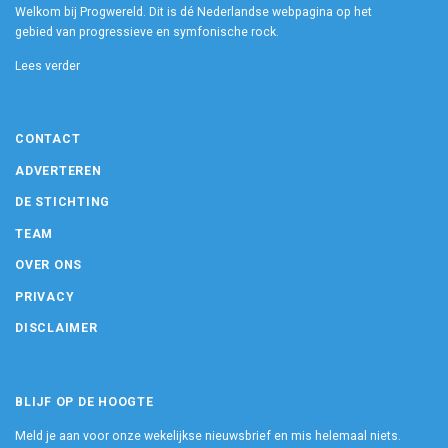
Welkom bij Progwereld. Dit is dé Nederlandse webpagina op het
gebied van progressieve en symfonische rock.
Lees verder
CONTACT
ADVERTEREN
DE STICHTING
TEAM
OVER ONS
PRIVACY
DISCLAIMER
BLIJF OP DE HOOGTE
Meld je aan voor onze wekelijkse nieuwsbrief en mis helemaal niets.