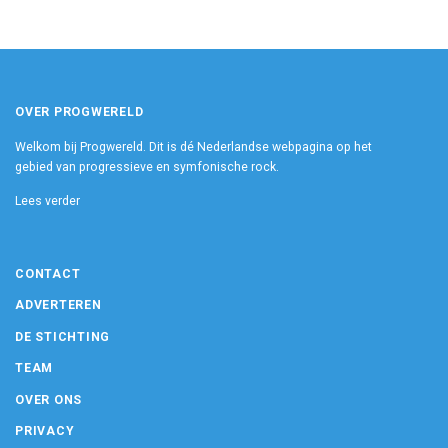
OVER PROGWERELD
Welkom bij Progwereld. Dit is dé Nederlandse webpagina op het
gebied van progressieve en symfonische rock.
Lees verder
CONTACT
ADVERTEREN
DE STICHTING
TEAM
OVER ONS
PRIVACY