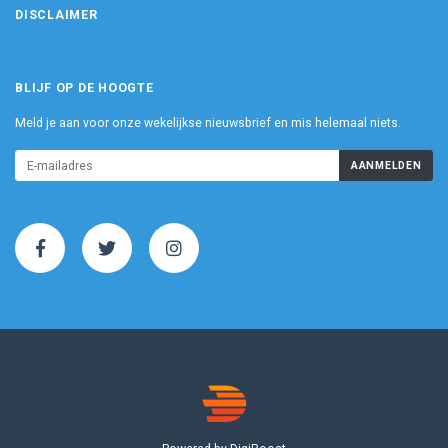
DISCLAIMER
BLIJF OP DE HOOGTE
Meld je aan voor onze wekelijkse nieuwsbrief en mis helemaal niets.
AANMELDEN