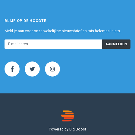
BLIJF OP DE HOOGTE
Meld je aan voor onze wekelijkse nieuwsbrief en mis helemaal niets.
AANMELDEN
Powered by DigiBoost