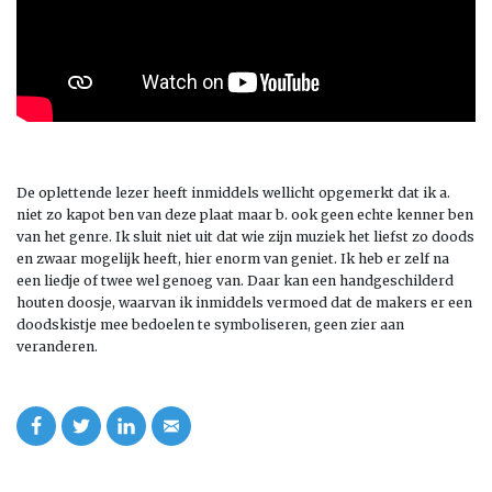
De oplettende lezer heeft inmiddels wellicht opgemerkt dat ik a.
niet zo kapot ben van deze plaat maar b. ook geen echte kenner ben
van het genre. Ik sluit niet uit dat wie zijn muziek het liefst zo doods
en zwaar mogelijk heeft, hier enorm van geniet. Ik heb er zelf na
een liedje of twee wel genoeg van. Daar kan een handgeschilderd
houten doosje, waarvan ik inmiddels vermoed dat de makers er een
doodskistje mee bedoelen te symboliseren, geen zier aan
veranderen.