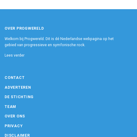
OVER PROGWERELD
Welkom bij Progwereld. Dit is dé Nederlandse webpagina op het
gebied van progressieve en symfonische rock.
Lees verder
CONTACT
ADVERTEREN
DE STICHTING
TEAM
OVER ONS
PRIVACY
DISCLAIMER