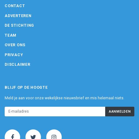
CONTACT
ADVERTEREN
DE STICHTING
TEAM
OVER ONS
PRIVACY
DISCLAIMER
BLIJF OP DE HOOGTE
Meld je aan voor onze wekelijkse nieuwsbrief en mis helemaal niets.
AANMELDEN