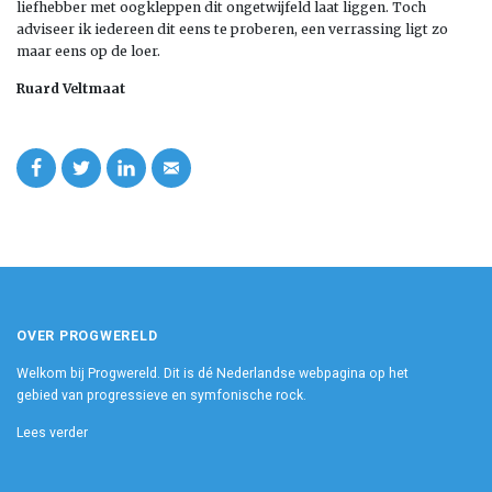
liefhebber met oogkleppen dit ongetwijfeld laat liggen. Toch
adviseer ik iedereen dit eens te proberen, een verrassing ligt zo
maar eens op de loer.
Ruard Veltmaat
OVER PROGWERELD
Welkom bij Progwereld. Dit is dé Nederlandse webpagina op het
gebied van progressieve en symfonische rock.
Lees verder