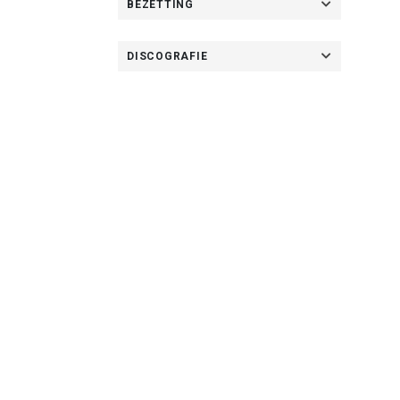
BEZETTING
DISCOGRAFIE