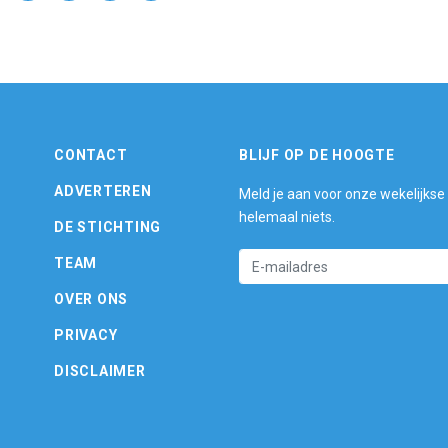
CONTACT
BLIJF OP DE HOOGTE
ADVERTEREN
Meld je aan voor onze wekelijkse
helemaal niets.
DE STICHTING
TEAM
OVER ONS
PRIVACY
DISCLAIMER