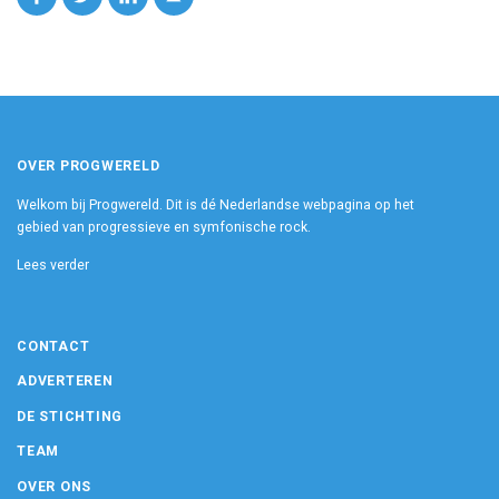
OVER PROGWERELD
Welkom bij Progwereld. Dit is dé Nederlandse webpagina op het
gebied van progressieve en symfonische rock.
Lees verder
CONTACT
ADVERTEREN
DE STICHTING
TEAM
OVER ONS