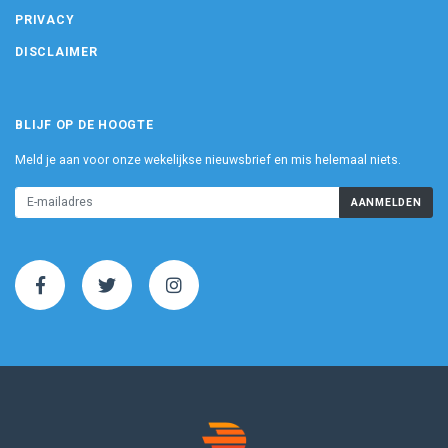
PRIVACY
DISCLAIMER
BLIJF OP DE HOOGTE
Meld je aan voor onze wekelijkse nieuwsbrief en mis helemaal niets.
AANMELDEN