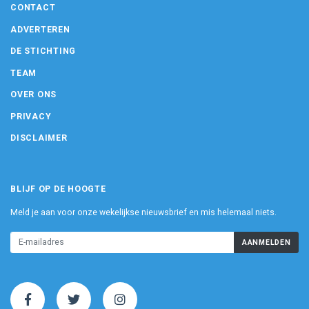
CONTACT
ADVERTEREN
DE STICHTING
TEAM
OVER ONS
PRIVACY
DISCLAIMER
BLIJF OP DE HOOGTE
Meld je aan voor onze wekelijkse nieuwsbrief en mis helemaal niets.
AANMELDEN