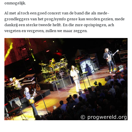
onmogelijk.
Al met al toch een goed concert van de band die als mede-
grondleggers van het prog/symfo genre kan worden gezien, mede
dankzij een sterke tweede helft. En die zure oprispingen, ach
vergeten en vergeven, zullen we maar zeggen.