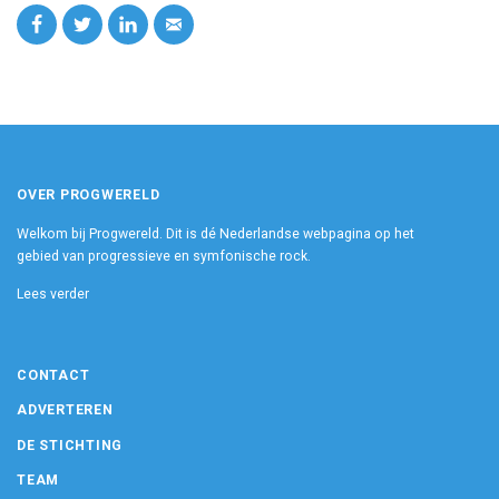
OVER PROGWERELD
Welkom bij Progwereld. Dit is dé Nederlandse webpagina op het
gebied van progressieve en symfonische rock.
Lees verder
CONTACT
ADVERTEREN
DE STICHTING
TEAM