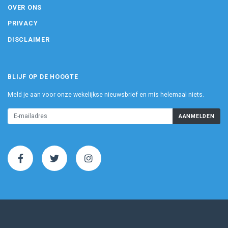
OVER ONS
PRIVACY
DISCLAIMER
BLIJF OP DE HOOGTE
Meld je aan voor onze wekelijkse nieuwsbrief en mis helemaal niets.
AANMELDEN