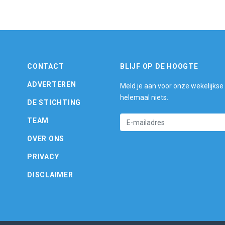
CONTACT
BLIJF OP DE HOOGTE
ADVERTEREN
Meld je aan voor onze wekelijkse
helemaal niets.
DE STICHTING
TEAM
OVER ONS
PRIVACY
DISCLAIMER