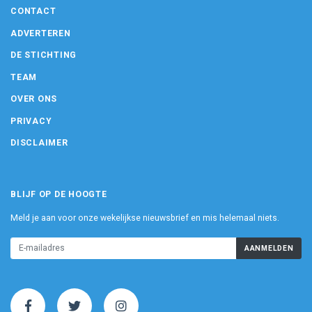
CONTACT
ADVERTEREN
DE STICHTING
TEAM
OVER ONS
PRIVACY
DISCLAIMER
BLIJF OP DE HOOGTE
Meld je aan voor onze wekelijkse nieuwsbrief en mis helemaal niets.
AANMELDEN