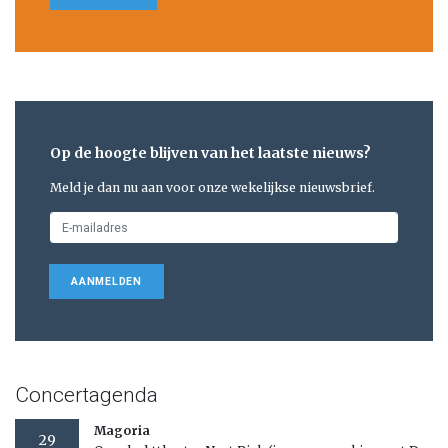
Op de hoogte blijven van het laatste nieuws?
Meld je dan nu aan voor onze wekelijkse nieuwsbrief.
AANMELDEN
Concertagenda
Magoria
29