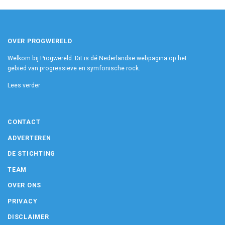
OVER PROGWERELD
Welkom bij Progwereld. Dit is dé Nederlandse webpagina op het
gebied van progressieve en symfonische rock.
Lees verder
CONTACT
ADVERTEREN
DE STICHTING
TEAM
OVER ONS
PRIVACY
DISCLAIMER