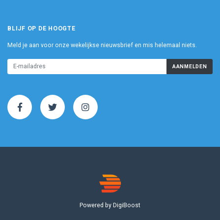
BLIJF OP DE HOOGTE
Meld je aan voor onze wekelijkse nieuwsbrief en mis helemaal niets.
AANMELDEN
Powered by DigiBoost