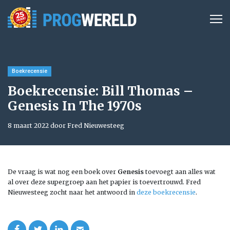
Boekrecensie
Boekrecensie: Bill Thomas –
Genesis In The 1970s
8 maart 2022 door Fred Nieuwesteeg
De vraag is wat nog een boek over
Genesis
toevoegt aan alles wat
al over deze supergroep aan het papier is toevertrouwd. Fred
Nieuwesteeg zocht naar het antwoord in
deze boekrecensie
.