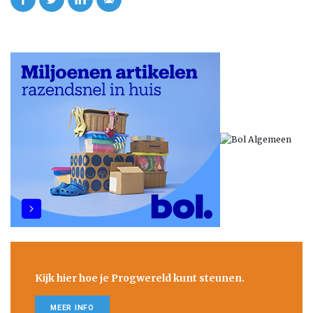
Kijk hier hoe je Progwereld kunt steunen.
MEER INFO