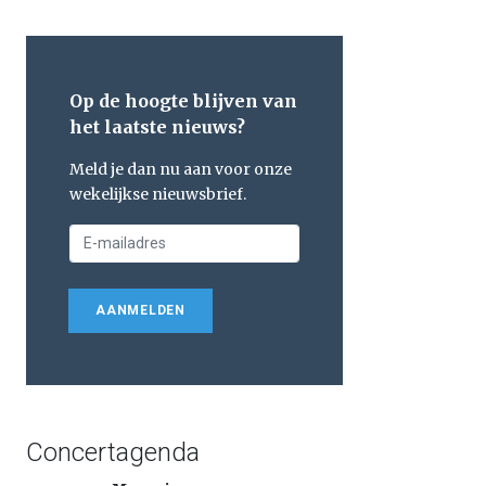
Op de hoogte blijven van
het laatste nieuws?
Meld je dan nu aan voor onze
wekelijkse nieuwsbrief.
AANMELDEN
Concertagenda