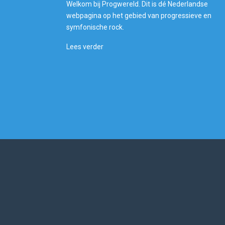
Welkom bij Progwereld. Dit is dé Nederlandse
webpagina op het gebied van progressieve en
symfonische rock.
Lees verder