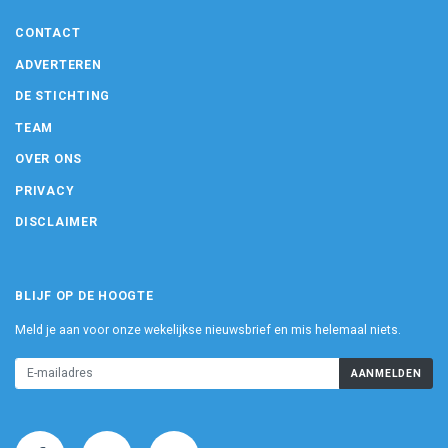
CONTACT
ADVERTEREN
DE STICHTING
TEAM
OVER ONS
PRIVACY
DISCLAIMER
BLIJF OP DE HOOGTE
Meld je aan voor onze wekelijkse nieuwsbrief en mis helemaal niets.
AANMELDEN