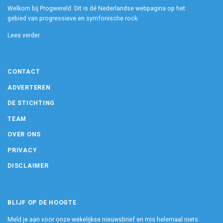
Welkom bij Progwereld. Dit is dé Nederlandse webpagina op het
gebied van progressieve en symfonische rock.
Lees verder
CONTACT
ADVERTEREN
DE STICHTING
TEAM
OVER ONS
PRIVACY
DISCLAIMER
BLIJF OP DE HOOGTE
Meld je aan voor onze wekelijkse nieuwsbrief en mis helemaal niets.