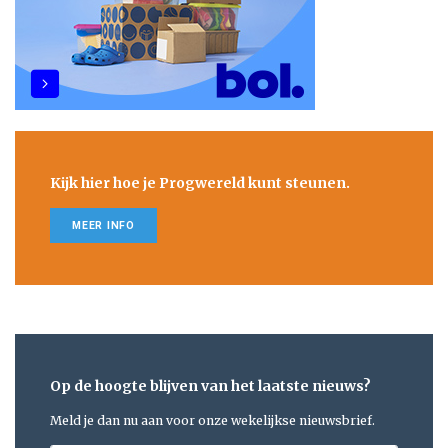
Kijk hier hoe je Progwereld kunt steunen.
MEER INFO
Op de hoogte blijven van het laatste nieuws?
Meld je dan nu aan voor onze wekelijkse nieuwsbrief.