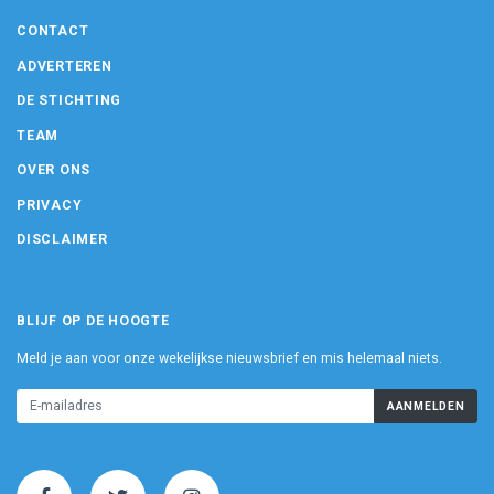
CONTACT
ADVERTEREN
DE STICHTING
TEAM
OVER ONS
PRIVACY
DISCLAIMER
BLIJF OP DE HOOGTE
Meld je aan voor onze wekelijkse nieuwsbrief en mis helemaal niets.
AANMELDEN