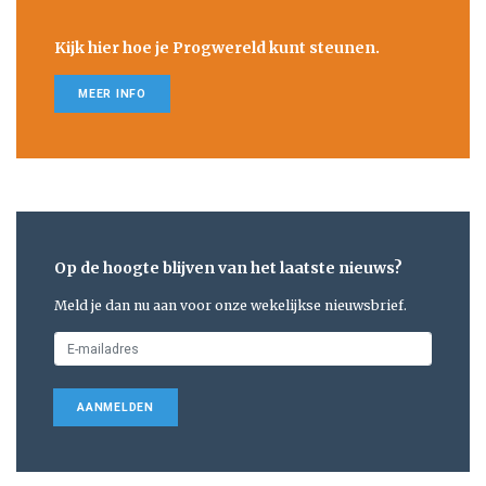
Kijk hier hoe je Progwereld kunt steunen.
MEER INFO
Op de hoogte blijven van het laatste nieuws?
Meld je dan nu aan voor onze wekelijkse nieuwsbrief.
AANMELDEN