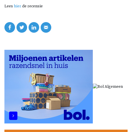
Lees
hier
de recensie