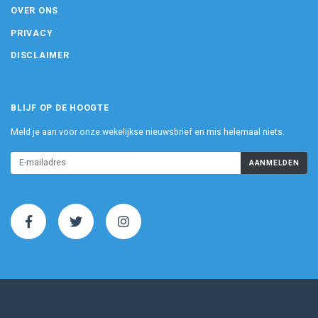
OVER ONS
PRIVACY
DISCLAIMER
BLIJF OP DE HOOGTE
Meld je aan voor onze wekelijkse nieuwsbrief en mis helemaal niets.
AANMELDEN