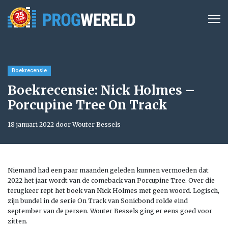
Boekrecensie
Boekrecensie: Nick Holmes –
Porcupine Tree On Track
18 januari 2022 door Wouter Bessels
Niemand had een paar maanden geleden kunnen vermoeden dat
2022 het jaar wordt van de comeback van Porcupine Tree. Over die
terugkeer rept het boek van Nick Holmes met geen woord. Logisch,
zijn bundel in de serie On Track van Sonicbond rolde eind
september van de persen. Wouter Bessels ging er eens goed voor
zitten.