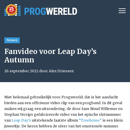
Nieuws
Fanvideo voor Leap Day’s
Autumn
26 september 2022 door Alex Driessen
Niet helemaal gebruikelijk voor Progwereld, dat is het aandacht
bieden aan een officieuze video clip van een progband. In dit geval
maken wij graag een uitzondering: de door fans Noud Willemse en
Stephan Verrips gefabriceerde video van het epische slotnummer
van
Leap Day’s
uitstekende laatste album
“Treehouse”
is een klein
juweeltje. De heren hebben de sfeer van het emotionele nummer