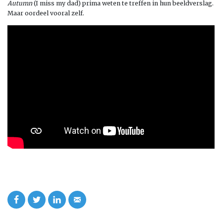
Autumn
(I miss my dad) prima weten te treffen in hun beeldverslag.
Maar oordeel vooral zelf.