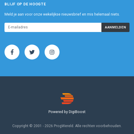
BLIJF OP DE HOOGTE
Meld je aan voor onze wekelijkse nieuwsbrief en mis helemaal niets.
AANMELDEN
Powered by DigiBoost
Copyright © 2001 - 2026 ProgWereld. Alle rechten voorbehouden.