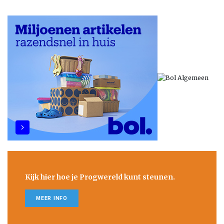
Kijk hier hoe je Progwereld kunt steunen.
MEER INFO