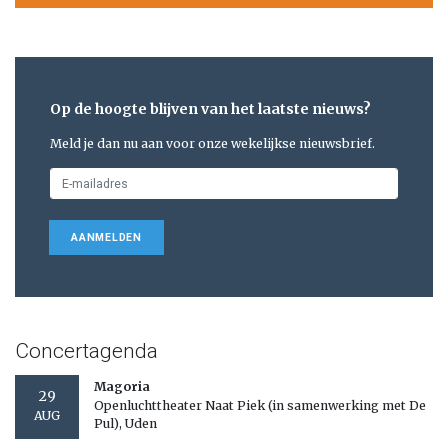
Op de hoogte blijven van het laatste nieuws?
Meld je dan nu aan voor onze wekelijkse nieuwsbrief.
AANMELDEN
Concertagenda
Magoria
29
Openluchttheater Naat Piek (in samenwerking met De
AUG
Pul), Uden