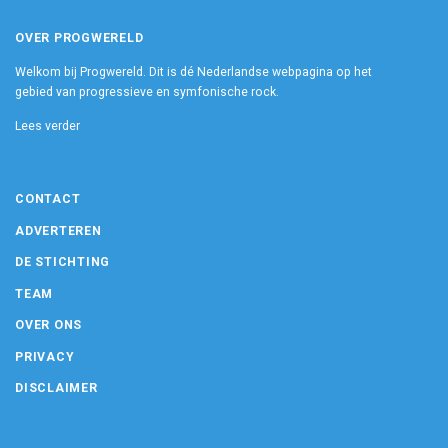
OVER PROGWERELD
Welkom bij Progwereld. Dit is dé Nederlandse webpagina op het
gebied van progressieve en symfonische rock.
Lees verder
CONTACT
ADVERTEREN
DE STICHTING
TEAM
OVER ONS
PRIVACY
DISCLAIMER