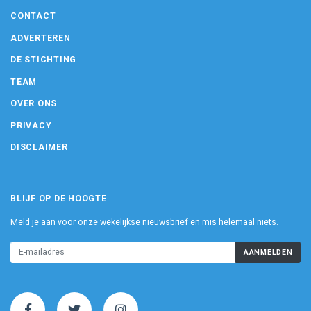
CONTACT
ADVERTEREN
DE STICHTING
TEAM
OVER ONS
PRIVACY
DISCLAIMER
BLIJF OP DE HOOGTE
Meld je aan voor onze wekelijkse nieuwsbrief en mis helemaal niets.
AANMELDEN