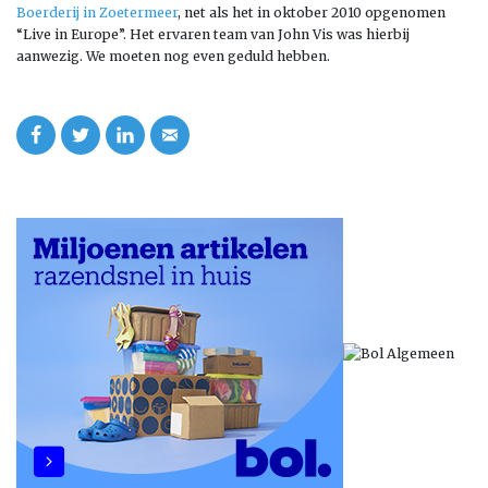
Boerderij in Zoetermeer
, net als het in oktober 2010 opgenomen
“Live in Europe”. Het ervaren team van John Vis was hierbij
aanwezig. We moeten nog even geduld hebben.