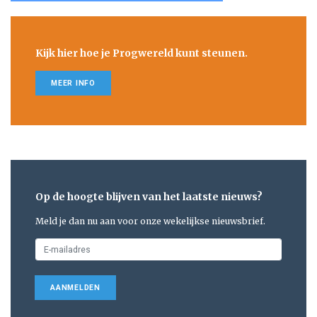
Kijk hier hoe je Progwereld kunt steunen.
MEER INFO
Op de hoogte blijven van het laatste nieuws?
Meld je dan nu aan voor onze wekelijkse nieuwsbrief.
AANMELDEN