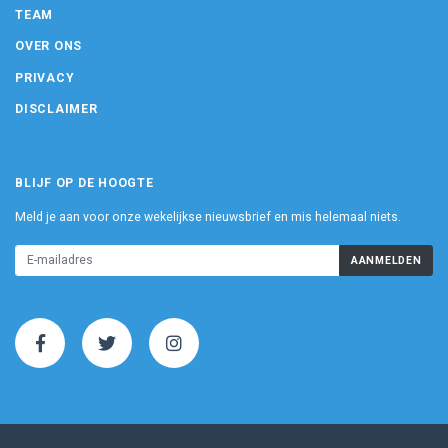
TEAM
OVER ONS
PRIVACY
DISCLAIMER
BLIJF OP DE HOOGTE
Meld je aan voor onze wekelijkse nieuwsbrief en mis helemaal niets.
AANMELDEN