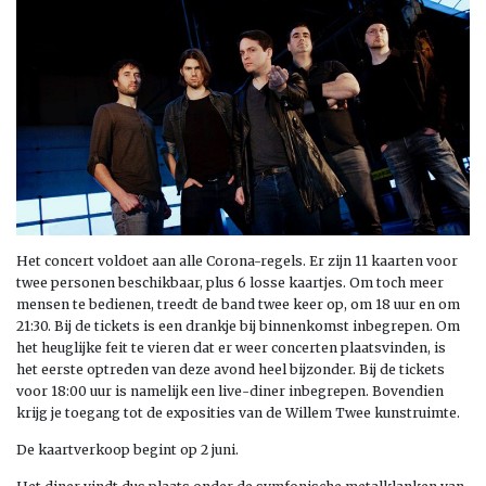
Het concert voldoet aan alle Corona-regels. Er zijn 11 kaarten voor
twee personen beschikbaar, plus 6 losse kaartjes. Om toch meer
mensen te bedienen, treedt de band twee keer op, om 18 uur en om
21:30. Bij de tickets is een drankje bij binnenkomst inbegrepen. Om
het heuglijke feit te vieren dat er weer concerten plaatsvinden, is
het eerste optreden van deze avond heel bijzonder. Bij de tickets
voor 18:00 uur is namelijk een live-diner inbegrepen. Bovendien
krijg je toegang tot de exposities van de Willem Twee kunstruimte.
De kaartverkoop begint op 2 juni.