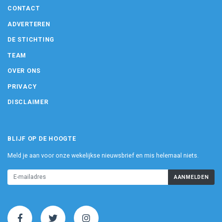
CONTACT
ADVERTEREN
DE STICHTING
TEAM
OVER ONS
PRIVACY
DISCLAIMER
BLIJF OP DE HOOGTE
Meld je aan voor onze wekelijkse nieuwsbrief en mis helemaal niets.
AANMELDEN