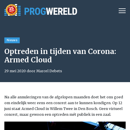
Nieuws
Optreden in tijden van Corona:
Armed Cloud
29 mei 2020 door Marcel Debets
Na alle annuleringen van de afgelopen maanden doet het ons goed
om eindelijk weer eens een concert aan te kunnen kondigen. Op 12
juni staat Armed Cloud in Willem Twee in Den Bosch. Geen virtueel
concert, maar gewoon een optreden mét publiek in een zaal.