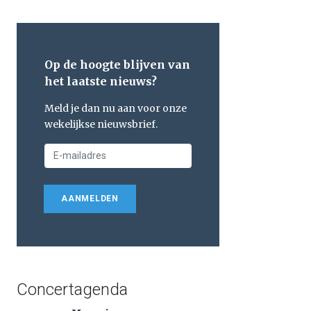
Op de hoogte blijven van
het laatste nieuws?
Meld je dan nu aan voor onze
wekelijkse nieuwsbrief.
AANMELDEN
Concertagenda