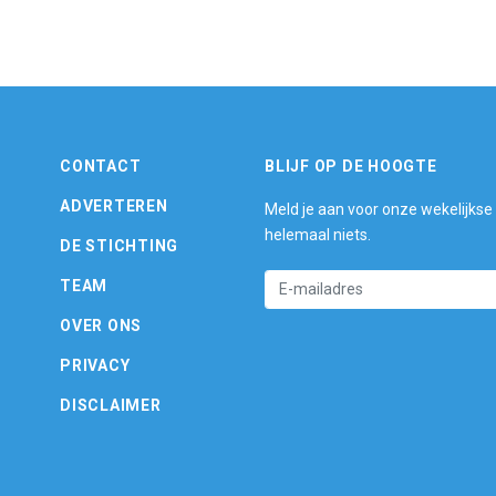
CONTACT
BLIJF OP DE HOOGTE
ADVERTEREN
Meld je aan voor onze wekelijkse
helemaal niets.
DE STICHTING
TEAM
OVER ONS
PRIVACY
DISCLAIMER