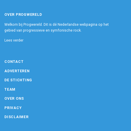
OVER PROGWERELD
Welkom bij Progwereld. Dit is dé Nederlandse webpagina op het
gebied van progressieve en symfonische rock.
Lees verder
CONTACT
ADVERTEREN
DE STICHTING
TEAM
OVER ONS
PRIVACY
DISCLAIMER