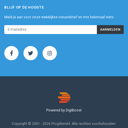
BLIJF OP DE HOOGTE
Meld je aan voor onze wekelijkse nieuwsbrief en mis helemaal niets.
AANMELDEN
Powered by DigiBoost
Copyright © 2001 - 2026 ProgWereld. Alle rechten voorbehouden.