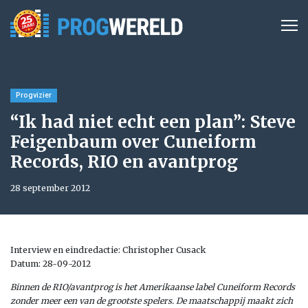
Progvizier
“Ik had niet echt een plan”: Steve
Feigenbaum over Cuneiform
Records, RIO en avantprog
28 september 2012
Interview en eindredactie: Christopher Cusack
Datum: 28-09-2012
Binnen de RIO/avantprog is het Amerikaanse label Cuneiform Records
zonder meer een van de grootste spelers. De maatschappij maakt zich