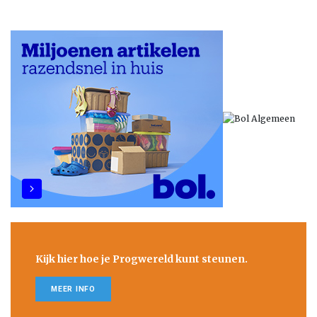
Kijk hier hoe je Progwereld kunt steunen.
MEER INFO