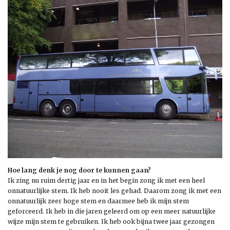
Hoe lang denk je nog door te kunnen gaan?
Ik zing nu ruim dertig jaar en in het begin zong ik met een heel
onnatuurlijke stem. Ik heb nooit les gehad. Daarom zong ik met een
onnatuurlijk zeer hoge stem en daarmee heb ik mijn stem
geforceerd. Ik heb in die jaren geleerd om op een meer natuurlijke
wijze mijn stem te gebruiken. Ik heb ook bijna twee jaar gezongen