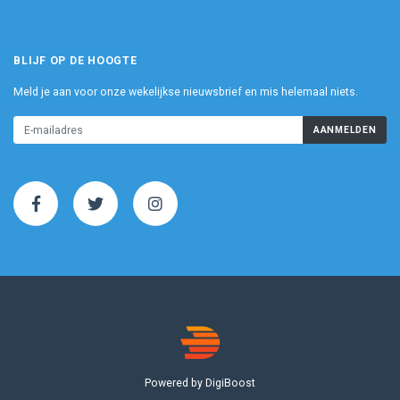
BLIJF OP DE HOOGTE
Meld je aan voor onze wekelijkse nieuwsbrief en mis helemaal niets.
AANMELDEN
Powered by DigiBoost