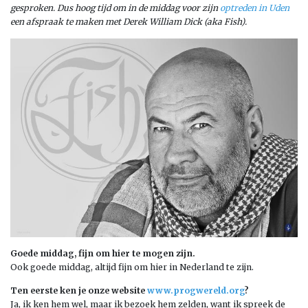
gesproken. Dus hoog tijd om in de middag voor zijn
optreden in Uden
een afspraak te maken met Derek William Dick (aka Fish).
Goede middag, fijn om hier te mogen zijn.
Ook goede middag, altijd fijn om hier in Nederland te zijn.
Ten eerste ken je onze website
www.progwereld.org
?
Ja, ik ken hem wel, maar ik bezoek hem zelden, want ik spreek de