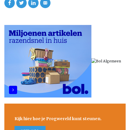
Kijk hier hoe je Progwereld kunt steunen.