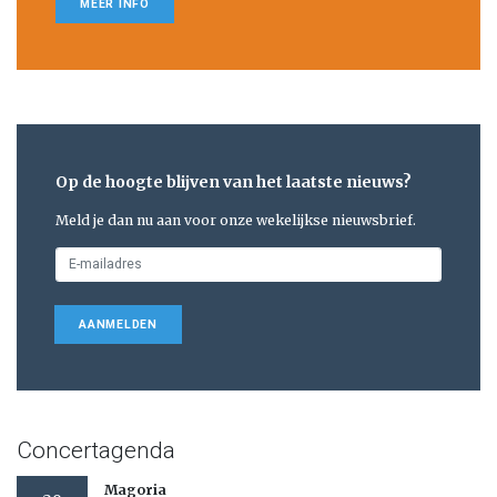
MEER INFO
Op de hoogte blijven van het laatste nieuws?
Meld je dan nu aan voor onze wekelijkse nieuwsbrief.
AANMELDEN
Concertagenda
Magoria