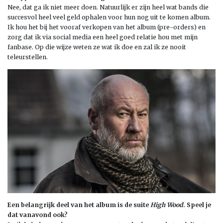
Nee, dat ga ik niet meer doen. Natuurlijk er zijn heel wat bands die
succesvol heel veel geld ophalen voor hun nog uit te komen album.
Ik hou het bij het vooraf verkopen van het album (pre-orders) en
zorg dat ik via social media een heel goed relatie hou met mijn
fanbase. Op die wijze weten ze wat ik doe en zal ik ze nooit
teleurstellen.
Een belangrijk deel van het album is de suite
High Wood
. Speel je
dat vanavond ook?