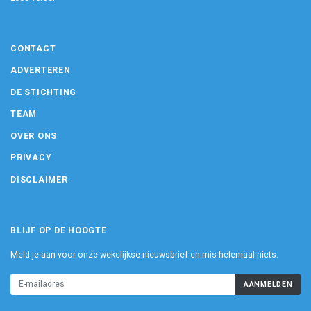
CONTACT
ADVERTEREN
DE STICHTING
TEAM
OVER ONS
PRIVACY
DISCLAIMER
BLIJF OP DE HOOGTE
Meld je aan voor onze wekelijkse nieuwsbrief en mis helemaal niets.
AANMELDEN