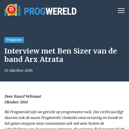
Progvizier
Interview met Ben Sizer van de
band Arx Atrata
25 oktober 2016
Door Ruard Veltmaat
Oktober 2016
Bij Progwereld zijn we gericht op progressieve rock. Dat rechtvaardigt
daarom ook de naam Progwereld. Ondanks onze ervaring en kunde in
het genre stappen onze recensenten ook wel eens buiten de