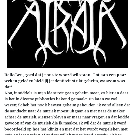
Hallo Ben, goed dat je ons te woord wil staan! Tot aan een paar
weken geleden hield jij je identiteit strikt geheim, waarom was
dat?
Nou, inmiddels is mijn identiteit geen geheim meer, zo hier en daar
is het in diverse publicaties bekend gemaakt. En laten we wel
wezen; ik heb het nooit bewust geheim gehouden, ik vond alleen dat
de aandacht naar de muziek moest uitgaan en niet naar de maker
achter de muziek. Mensen bleven er maar naar vragen en dat leidde
gewoon af van de muziek die ik maakte. Ik wil dat de muziek werd
beoordeeld op hoe het klinkt en niet dat het wordt vergeleken met