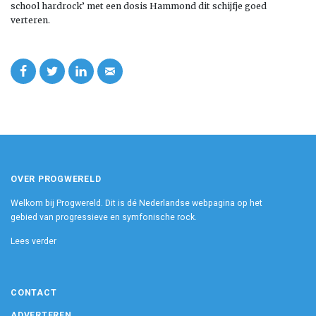
school hardrock’ met een dosis Hammond dit schijfje goed
verteren.
OVER PROGWERELD
Welkom bij Progwereld. Dit is dé Nederlandse webpagina op het
gebied van progressieve en symfonische rock.
Lees verder
CONTACT
ADVERTEREN