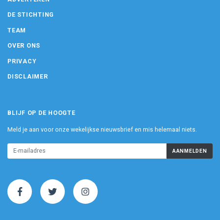
DE STICHTING
TEAM
OVER ONS
PRIVACY
DISCLAIMER
BLIJF OP DE HOOGTE
Meld je aan voor onze wekelijkse nieuwsbrief en mis helemaal niets.
AANMELDEN