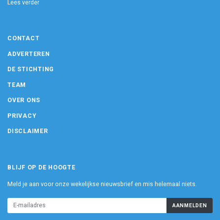
Lees verder
CONTACT
ADVERTEREN
DE STICHTING
TEAM
OVER ONS
PRIVACY
DISCLAIMER
BLIJF OP DE HOOGTE
Meld je aan voor onze wekelijkse nieuwsbrief en mis helemaal niets.
AANMELDEN