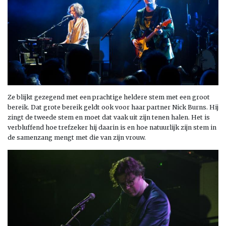
Ze blijkt gezegend met een prachtige heldere stem met een groot
bereik. Dat grote bereik geldt ook voor haar partner Nick Burns. Hij
zingt de tweede stem en moet dat vaak uit zijn tenen halen. Het is
verbluffend hoe trefzeker hij daarin is en hoe natuurlijk zijn stem in
de samenzang mengt met die van zijn vrouw.