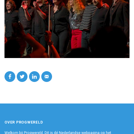
OVER PROGWERELD
Welkom bij Progwereld. Dit is dé Nederlandse webpagina op het