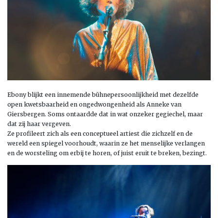
Ebony blijkt een innemende bühnepersoonlijkheid met dezelfde
open kwetsbaarheid en ongedwongenheid als Anneke van
Giersbergen. Soms ontaardde dat in wat onzeker gegiechel, maar
dat zij haar vergeven.
Ze profileert zich als een conceptueel artiest die zichzelf en de
wereld een spiegel voorhoudt, waarin ze het menselijke verlangen
en de worsteling om erbij te horen, of juist eruit te breken, bezingt.