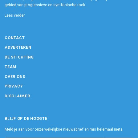
gebied van progressieve en symfonische rock.
Lees verder
CONTACT
ADVERTEREN
DE STICHTING
TEAM
OVER ONS
PRIVACY
DISCLAIMER
BLIJF OP DE HOOGTE
Meld je aan voor onze wekelijkse nieuwsbrief en mis helemaal niets.