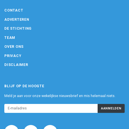
CONTACT
ADVERTEREN
DE STICHTING
TEAM
OVER ONS
PRIVACY
DISCLAIMER
BLIJF OP DE HOOGTE
Meld je aan voor onze wekelijkse nieuwsbrief en mis helemaal niets.
AANMELDEN