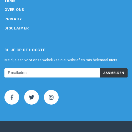
TEAM
OVER ONS
PRIVACY
DISCLAIMER
BLIJF OP DE HOOGTE
Meld je aan voor onze wekelijkse nieuwsbrief en mis helemaal niets.
AANMELDEN