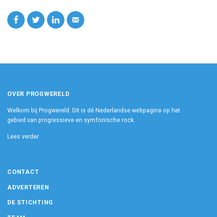
OVER PROGWERELD
Welkom bij Progwereld. Dit is dé Nederlandse webpagina op het
gebied van progressieve en symfonische rock.
Lees verder
CONTACT
ADVERTEREN
DE STICHTING