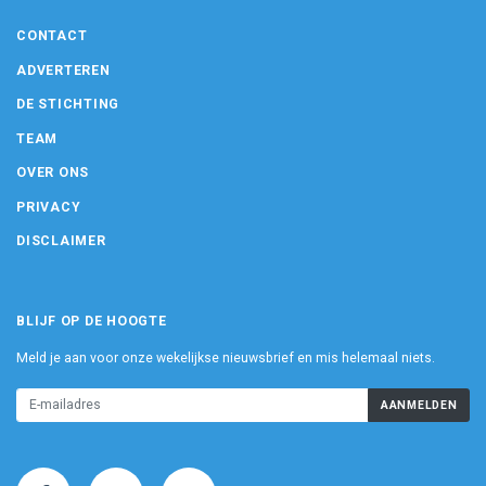
CONTACT
ADVERTEREN
DE STICHTING
TEAM
OVER ONS
PRIVACY
DISCLAIMER
BLIJF OP DE HOOGTE
Meld je aan voor onze wekelijkse nieuwsbrief en mis helemaal niets.
AANMELDEN