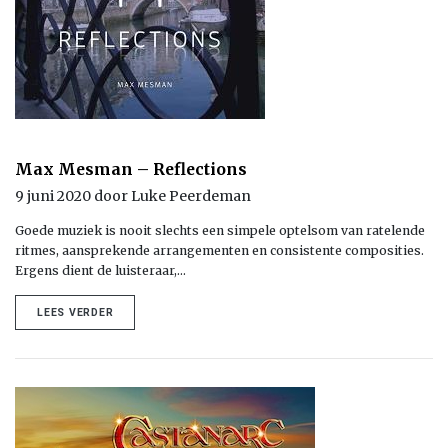
Max Mesman – Reflections
9 juni 2020 door Luke Peerdeman
Goede muziek is nooit slechts een simpele optelsom van ratelende
ritmes, aansprekende arrangementen en consistente composities.
Ergens dient de luisteraar,…
LEES VERDER