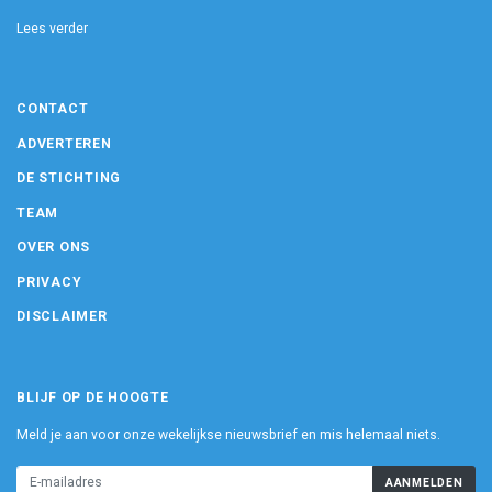
Lees verder
CONTACT
ADVERTEREN
DE STICHTING
TEAM
OVER ONS
PRIVACY
DISCLAIMER
BLIJF OP DE HOOGTE
Meld je aan voor onze wekelijkse nieuwsbrief en mis helemaal niets.
AANMELDEN