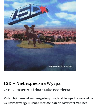
LSD – Niebezpieczna Wyspa
23 november 2021 door Luke Peerdeman
Polen lijkt een ietwat vergeten progland te zijn. De muziek is
weliswaar vergelijkbaar met die aan de overkant van het…