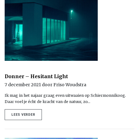
Donner – Hesitant Light
7 december 2021 door Friso Woudstra
Ik mag in het najaar graag even uitwaaien op Schiermonnikoog.
Daar voel je écht de kracht van de natuur, zo…
LEES VERDER