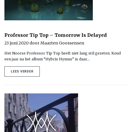
Professor Tip Top – Tomorrow Is Delayed
23 juni 2020 door Maarten Goossensen
Het Noorse Professor Tip Top heeft niet lang stil gezeten. Koud
een jaar na het album “Hybris Hymns” is daar…
LEES VERDER