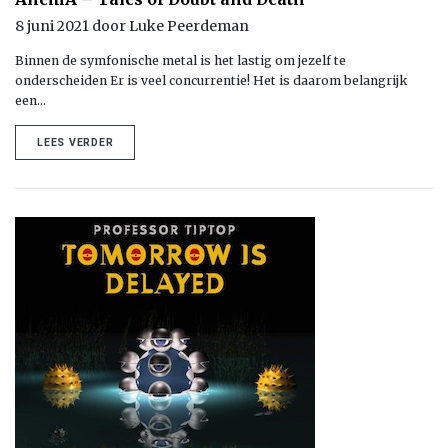
8 juni 2021 door Luke Peerdeman
Binnen de symfonische metal is het lastig om jezelf te
onderscheiden Er is veel concurrentie! Het is daarom belangrijk
een…
LEES VERDER