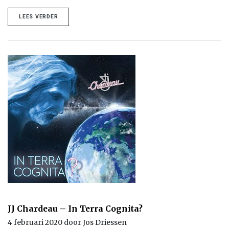
LEES VERDER
JJ Chardeau – In Terra Cognita?
4 februari 2020 door Jos Driessen