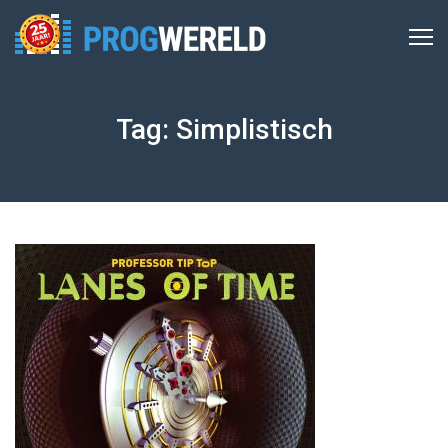
Tag: Simplistisch