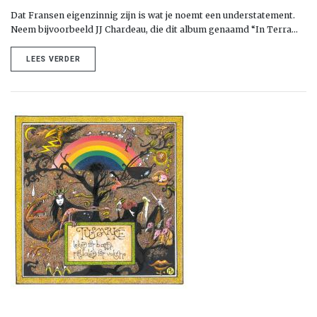
Dat Fransen eigenzinnig zijn is wat je noemt een understatement.
Neem bijvoorbeeld JJ Chardeau, die dit album genaamd “In Terra…
LEES VERDER