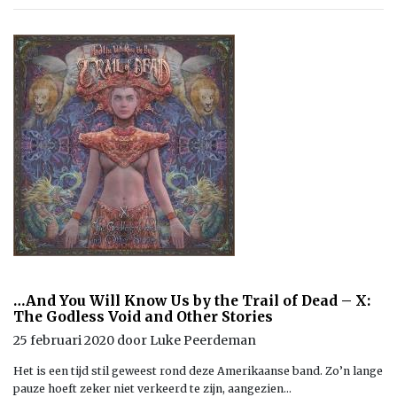
…And You Will Know Us by the Trail of Dead – X:
The Godless Void and Other Stories
25 februari 2020 door Luke Peerdeman
Het is een tijd stil geweest rond deze Amerikaanse band. Zo’n lange
pauze hoeft zeker niet verkeerd te zijn, aangezien…