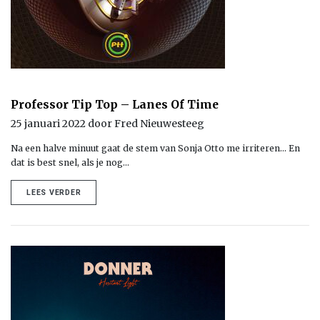
Professor Tip Top – Lanes Of Time
25 januari 2022 door Fred Nieuwesteeg
Na een halve minuut gaat de stem van Sonja Otto me irriteren… En
dat is best snel, als je nog…
LEES VERDER