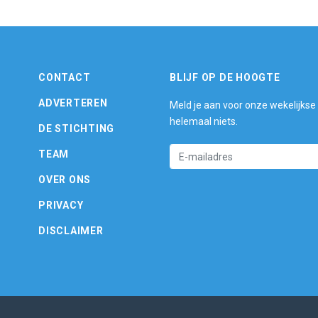
CONTACT
BLIJF OP DE HOOGTE
ADVERTEREN
Meld je aan voor onze wekelijkse
helemaal niets.
DE STICHTING
TEAM
OVER ONS
PRIVACY
DISCLAIMER