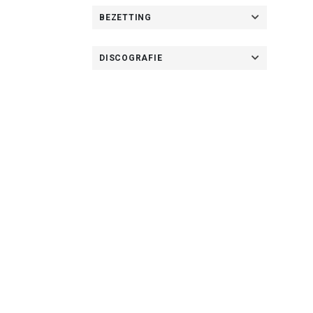
BEZETTING
DISCOGRAFIE