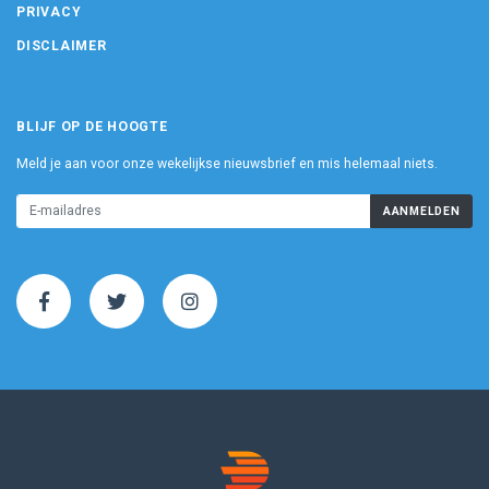
PRIVACY
DISCLAIMER
BLIJF OP DE HOOGTE
Meld je aan voor onze wekelijkse nieuwsbrief en mis helemaal niets.
AANMELDEN