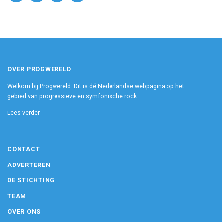
OVER PROGWERELD
Welkom bij Progwereld. Dit is dé Nederlandse webpagina op het
gebied van progressieve en symfonische rock.
Lees verder
CONTACT
ADVERTEREN
DE STICHTING
TEAM
OVER ONS