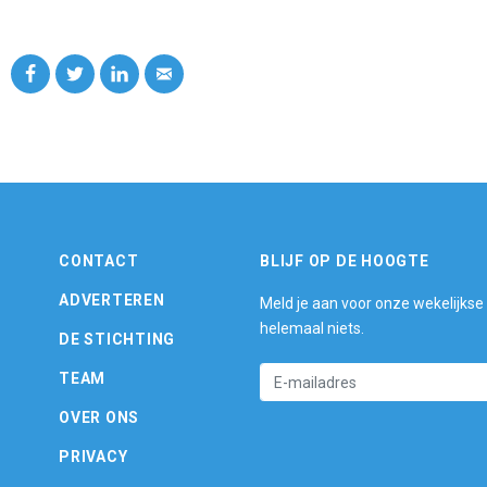
CONTACT
BLIJF OP DE HOOGTE
ADVERTEREN
Meld je aan voor onze wekelijkse
helemaal niets.
DE STICHTING
TEAM
OVER ONS
PRIVACY