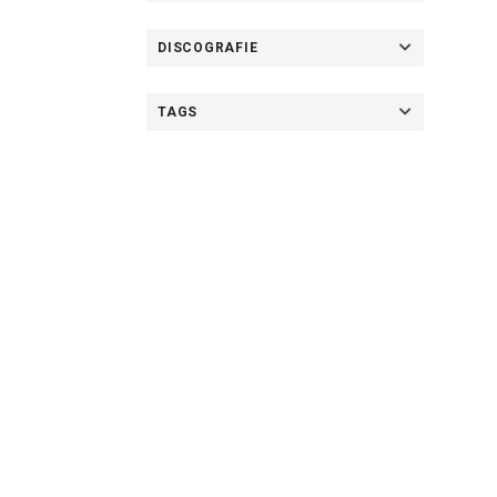
DISCOGRAFIE
TAGS