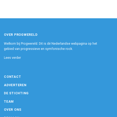
OVER PROGWERELD
Welkom bij Progwereld. Dit is dé Nederlandse webpagina op het
gebied van progressieve en symfonische rock.
Lees verder
CONTACT
ADVERTEREN
DE STICHTING
TEAM
OVER ONS