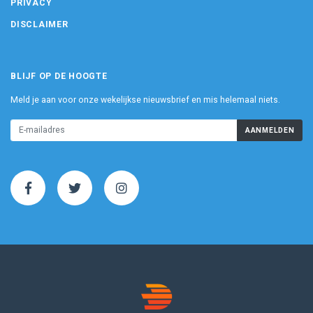
PRIVACY
DISCLAIMER
BLIJF OP DE HOOGTE
Meld je aan voor onze wekelijkse nieuwsbrief en mis helemaal niets.
AANMELDEN