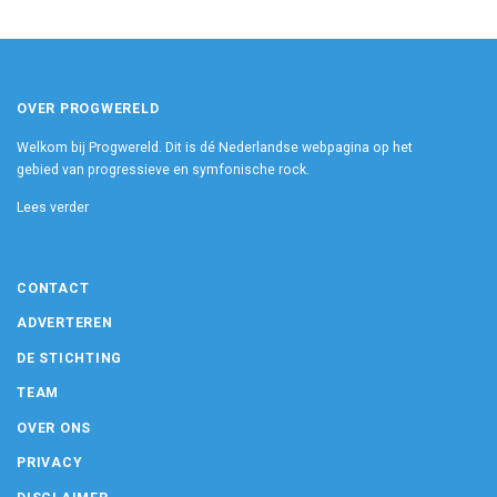
OVER PROGWERELD
Welkom bij Progwereld. Dit is dé Nederlandse webpagina op het
gebied van progressieve en symfonische rock.
Lees verder
CONTACT
ADVERTEREN
DE STICHTING
TEAM
OVER ONS
PRIVACY