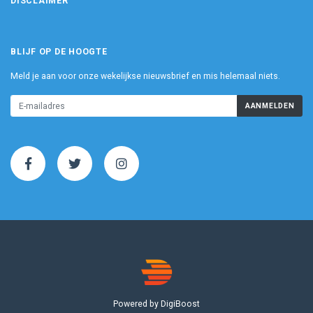
DISCLAIMER
BLIJF OP DE HOOGTE
Meld je aan voor onze wekelijkse nieuwsbrief en mis helemaal niets.
AANMELDEN
Powered by DigiBoost