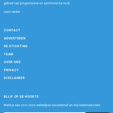
gebied van progressieve en symfonische rock.
Lees verder
CONTACT
ADVERTEREN
DE STICHTING
TEAM
OVER ONS
PRIVACY
DISCLAIMER
BLIJF OP DE HOOGTE
Meld je aan voor onze wekelijkse nieuwsbrief en mis helemaal niets.