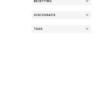
BEZETTING
DISCOGRAFIE
TAGS