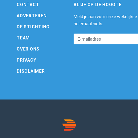
CONTACT
BLIJF OP DE HOOGTE
ADVERTEREN
Meld je aan voor onze wekelijkse
helemaal niets.
DE STICHTING
TEAM
OVER ONS
PRIVACY
DISCLAIMER