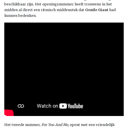
beschikbaar zijn. Het openingsnummer heeft trouwens in het
midden al direct een ritmisch middenstuk dat
Gentle Giant
had
kunnen bedenken.
Het tweede nummer,
For You And Me,
opent met een vriendelijk