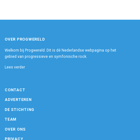
OVER PROGWERELD
Welkom bij Progwereld. Dit is dé Nederlandse webpagina op het
gebied van progressieve en symfonische rock.
Lees verder
CONTACT
ADVERTEREN
DE STICHTING
TEAM
OVER ONS
PRIVACY