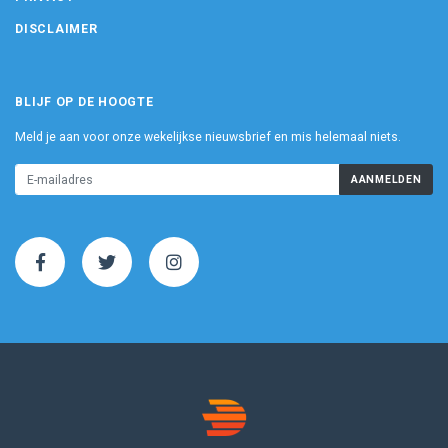
DISCLAIMER
BLIJF OP DE HOOGTE
Meld je aan voor onze wekelijkse nieuwsbrief en mis helemaal niets.
AANMELDEN