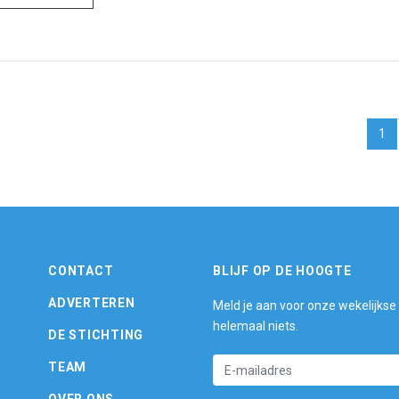
1
CONTACT
BLIJF OP DE HOOGTE
ADVERTEREN
Meld je aan voor onze wekelijkse
helemaal niets.
DE STICHTING
TEAM