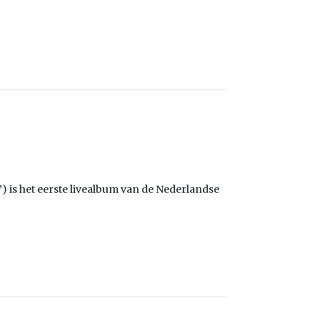
”) is het eerste livealbum van de Nederlandse