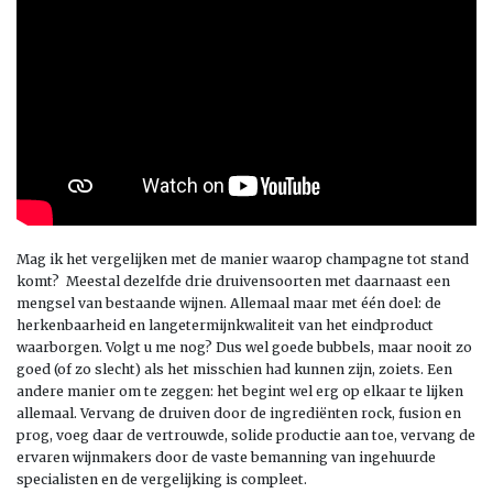
Mag ik het vergelijken met de manier waarop champagne tot stand
komt? Meestal dezelfde drie druivensoorten met daarnaast een
mengsel van bestaande wijnen. Allemaal maar met één doel: de
herkenbaarheid en langetermijnkwaliteit van het eindproduct
waarborgen. Volgt u me nog? Dus wel goede bubbels, maar nooit zo
goed (of zo slecht) als het misschien had kunnen zijn, zoiets. Een
andere manier om te zeggen: het begint wel erg op elkaar te lijken
allemaal. Vervang de druiven door de ingrediënten rock, fusion en
prog, voeg daar de vertrouwde, solide productie aan toe, vervang de
ervaren wijnmakers door de vaste bemanning van ingehuurde
specialisten en de vergelijking is compleet.