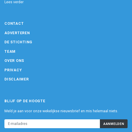
Lees verder
CONTACT
ADVERTEREN
DE STICHTING
TEAM
OVER ONS
PRIVACY
DISCLAIMER
BLIJF OP DE HOOGTE
Meld je aan voor onze wekelijkse nieuwsbrief en mis helemaal niets.
AANMELDEN