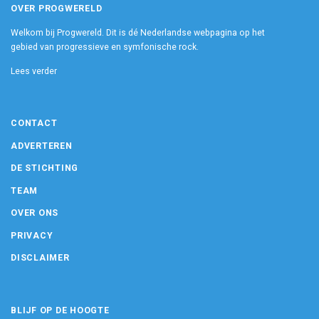
OVER PROGWERELD
Welkom bij Progwereld. Dit is dé Nederlandse webpagina op het
gebied van progressieve en symfonische rock.
Lees verder
CONTACT
ADVERTEREN
DE STICHTING
TEAM
OVER ONS
PRIVACY
DISCLAIMER
BLIJF OP DE HOOGTE