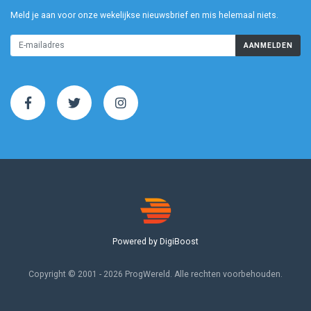
Meld je aan voor onze wekelijkse nieuwsbrief en mis helemaal niets.
AANMELDEN
Powered by DigiBoost
Copyright © 2001 - 2026 ProgWereld. Alle rechten voorbehouden.