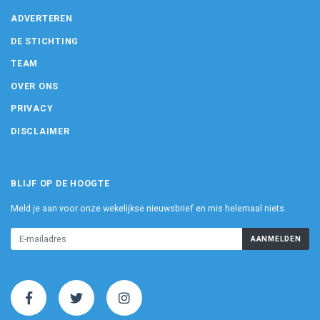
ADVERTEREN
DE STICHTING
TEAM
OVER ONS
PRIVACY
DISCLAIMER
BLIJF OP DE HOOGTE
Meld je aan voor onze wekelijkse nieuwsbrief en mis helemaal niets.
AANMELDEN