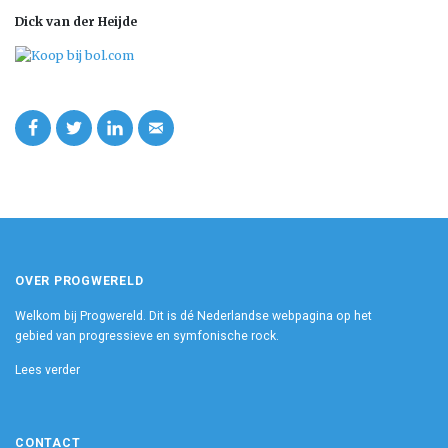
Dick van der Heijde
OVER PROGWERELD
Welkom bij Progwereld. Dit is dé Nederlandse webpagina op het
gebied van progressieve en symfonische rock.
Lees verder
CONTACT