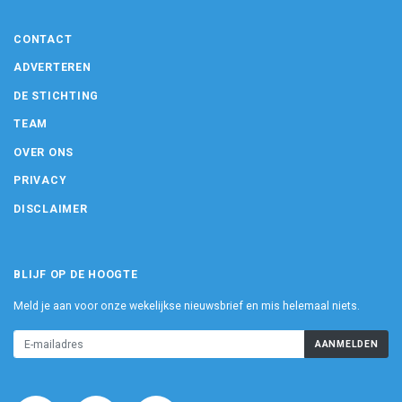
CONTACT
ADVERTEREN
DE STICHTING
TEAM
OVER ONS
PRIVACY
DISCLAIMER
BLIJF OP DE HOOGTE
Meld je aan voor onze wekelijkse nieuwsbrief en mis helemaal niets.
AANMELDEN