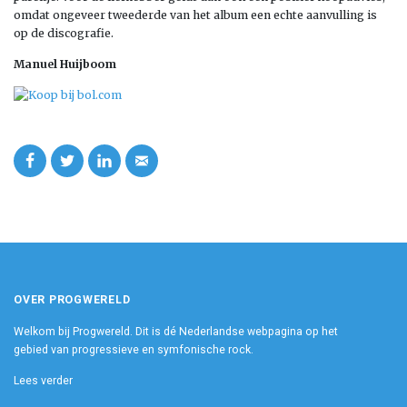
omdat ongeveer tweederde van het album een echte aanvulling is
op de discografie.
Manuel Huijboom
OVER PROGWERELD
Welkom bij Progwereld. Dit is dé Nederlandse webpagina op het
gebied van progressieve en symfonische rock.
Lees verder