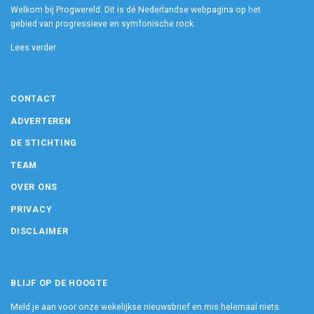
Welkom bij Progwereld. Dit is dé Nederlandse webpagina op het
gebied van progressieve en symfonische rock.
Lees verder
CONTACT
ADVERTEREN
DE STICHTING
TEAM
OVER ONS
PRIVACY
DISCLAIMER
BLIJF OP DE HOOGTE
Meld je aan voor onze wekelijkse nieuwsbrief en mis helemaal niets.