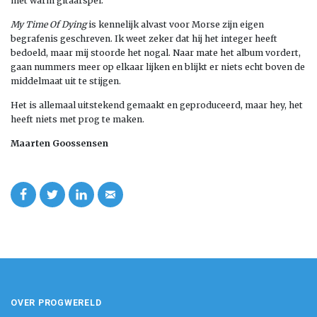
met warm gitaarspel.
My Time Of Dying
is kennelijk alvast voor Morse zijn eigen
begrafenis geschreven. Ik weet zeker dat hij het integer heeft
bedoeld, maar mij stoorde het nogal. Naar mate het album vordert,
gaan nummers meer op elkaar lijken en blijkt er niets echt boven de
middelmaat uit te stijgen.
Het is allemaal uitstekend gemaakt en geproduceerd, maar hey, het
heeft niets met prog te maken.
Maarten Goossensen
OVER PROGWERELD